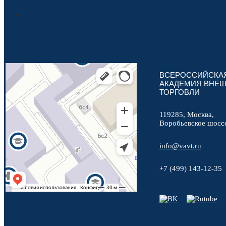
ВСЕРОССИЙСКА
АКАДЕМИЯ ВНЕ
ТОРГОВЛИ
119285, Москва,
Воробьевское шосс
info@vavt.ru
+7 (499) 143-12-35